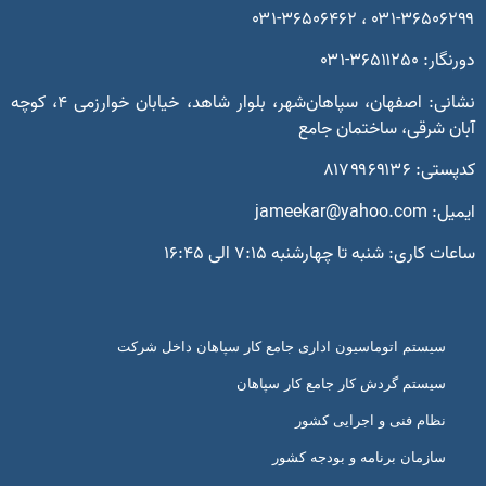
۳۶۵۰۶۲۹۹-۰۳۱ ، ۳۶۵۰۶۴۶۲
ار: ۳۶۵۱۱۲۵۰-۰۳۱
نشانی: اصفهان، سپاهان‌شهر، بلوار شاهد، خیابان خوارزمی ۴، کوچه
ان شرقی، ساختمان جامع
تی: ۸۱۷۹۹۶۹۱۳۶
 jameekar@yahoo.com
ات کاری: شنبه تا چهارشنبه ۷:۱۵ الی ۱۶:۴۵
سیستم اتوماسیون اداری جامع کار سپاهان داخل شرکت
سیستم گردش کار جامع کار سپاهان
نظام فنی و اجرایی کشور
سازمان برنامه و بودجه کشور