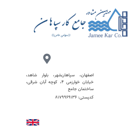
اصفهان، سپاهان‌شهر، بلوار شاهد،
خیابان خوارزمی ۴، کوچه آبان شرقی،
ساختمان جامع
کدپستی: ۸۱۷۹۹۶۹۱۳۶