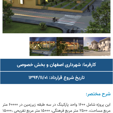
کارفرما: شهرداری اصفهان و بخش خصوصی
تاریخ شروع قرارداد: ۱۳۹۴/۱۱/۰۱
ح مختصر:
این پروژه شامل ۱۶۰۰ واحد پارکینگ در سه طبقه زیرزمین در ۶۰۰۰۰ متر
مربع مساحت، ۲۵۰۰ متر مربع فرهنگی، ۱۵۰۰۰ متر مربع تفریحی ،۱۵۰۰۰