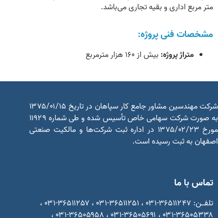
ر مربع اداری و بقیه تجاری می‌باشد.
خصات فنی پروژه:
متراژ پروژه:
بیش از ۱۶۰ هزار مترمربع
شرکت مهندسین مشاور جامع کار سپاهان در تاریخ ۱۳۷۵/۰۱/۱۵
به صورت شرکت سهامی خاص تأسیس شده و طی شماره ۱۱۹۲۹
مورخ ۱۳۷۵/۰۲/۲۳ در اداره ثبت شرکت‌ها و مالکیت صنعتی
هان به ثبت رسیده است.
اس با ما
تلفـــن: ۳۶۵۱۱۲۴۷-۰۳۱ ، ۳۶۵۱۱۲۵۱-۰۳۱ ، ۳۶۵۱۱۲۵۷-۰۳۱ ،
۳۶۵۰۵۳۳۸-۰۳۱ ، ۳۶۵۰۵۶۹۱-۰۳۱ ، ۳۶۵۰۵۹۵۸-۰۳۱ ،